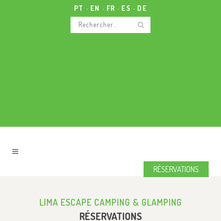
PT
EN
FR
ES
DE
RÉSERVATIONS
LIMA ESCAPE CAMPING & GLAMPING
RÉSERVATIONS