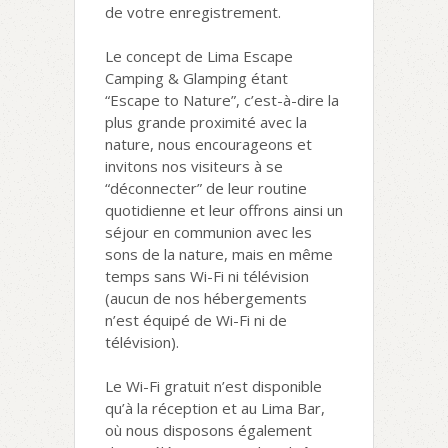
de votre enregistrement.
Le concept de Lima Escape
Camping & Glamping étant
“Escape to Nature”, c’est-à-dire la
plus grande proximité avec la
nature, nous encourageons et
invitons nos visiteurs à se
“déconnecter” de leur routine
quotidienne et leur offrons ainsi un
séjour en communion avec les
sons de la nature, mais en même
temps sans Wi-Fi ni télévision
(aucun de nos hébergements
n’est équipé de Wi-Fi ni de
télévision).
Le Wi-Fi gratuit n’est disponible
qu’à la réception et au Lima Bar,
où nous disposons également