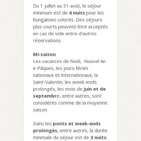
Du 1 juillet au 31 août, le séjour
minimum est de
4 nuits
pour les
bungalows colorés. Des séjours
plus courts peuvent être acceptés
en cas de vide entre d’autres
réservations.
Mi-saison
Les vacances de Noël, Nouvel An
e Pâques, les jours fériés
nationaux et internationaux, la
Saint-Valentin, les week-ends
prolongés, les mois de
juin et de
septembr
e, entre autres, sont
considérés comme de la moyenne
saison.
Dans les
ponts et week-ends
prolongés
, entre autres, la durée
minimale du séjour est de
3 nuits
.