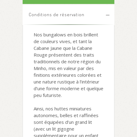
Conditions de réservation
Nos bungalows en bois brillent
de couleurs vives, et tant la
Cabane Jaune que la Cabane
Rouge présentent des traits
traditionnels de notre région du
Minho, mis en valeur par des
finitions extérieures colorées et
une nature rustique à l’intérieur
d’une forme moderne et quelque
peu futuriste.
Ainsi, nos huttes miniatures
autonomes, belles et raffinées
sont équipées d’un grand lit
(avec un lit gigogne
supplémentaire pour un enfant