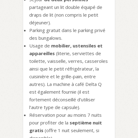
partageant un lit double équipé de
draps de lit (non compris le petit
déjeuner).
Parking gratuit dans le parking privé
des bungalows.
Usage de
mobilier, ustensiles et
appareilles
(literie, serviettes de
toilette, vaisselle, verres, casseroles
ainsi que le petit réfrigérateur, la
cuisinière et le grille-pain, entre
autres). La machine à café Delta Q
est également fournie (il est
fortement déconseillé d’utiliser
l’autre type de capsule).
Réservation pour au moins 7 nuits
pour profiter de la
septième nuit
gratis
(offre 1 nuit seulement, si