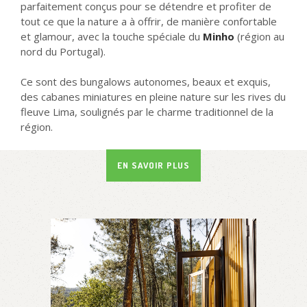
parfaitement conçus pour se détendre et profiter de
tout ce que la nature a à offrir, de manière confortable
et glamour, avec la touche spéciale du
Minho
(région au
nord du Portugal).
Ce sont des bungalows autonomes, beaux et exquis,
des cabanes miniatures en pleine nature sur les rives du
fleuve Lima, soulignés par le charme traditionnel de la
région.
EN SAVOIR PLUS