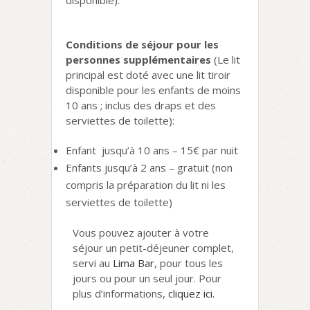
disponible).
Conditions de séjour pour les
personnes supplémentaires
(Le lit
principal est doté avec une lit tiroir
disponible pour les enfants de moins
10 ans ; inclus des draps et des
serviettes de toilette):
Enfant jusqu’à 10 ans – 15€ par nuit
Enfants jusqu’à 2 ans – gratuit (non
compris la préparation du lit ni les
serviettes de toilette)
Vous pouvez ajouter à votre
séjour un petit-déjeuner complet,
servi au
Lima Bar
, pour tous les
jours ou pour un seul jour. Pour
plus d’informations,
cliquez ici.