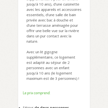
jusqu’à 10 ans), d’une cuisinette
avec les appareils et accessoires
essentiels, d’une salle de bain
privée avec bac à douche et
d’une terrasse aménagée pour
offrir une belle vue sur la rivière
dans un pur contact avec la
nature.
Avec un lit gigogne
supplémentaire, ce logement
est adapté au séjour de 2
personnes avec un enfant
jusqu’à 10 ans (le logement
maximum est de 3 personnes) !
Le prix comprend:
Séjour
de deux personnes