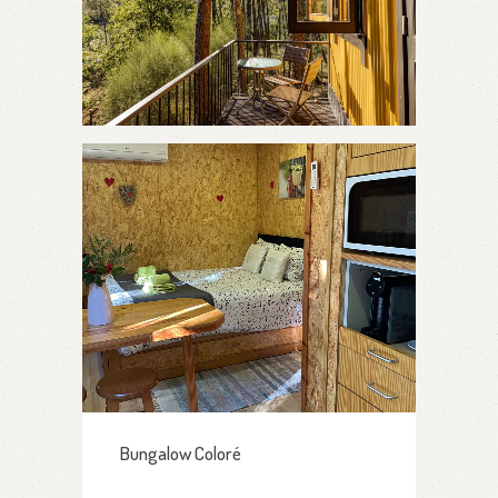
Bungalow Coloré