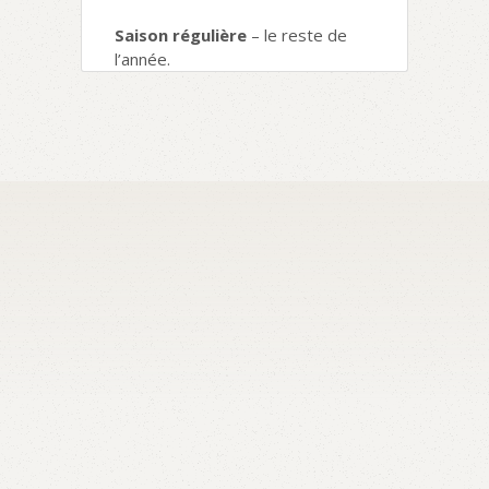
Saison régulière
– le reste de
l’année.