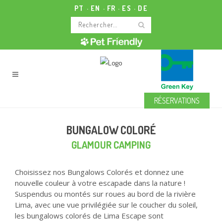
PT
EN
FR
ES
DE
RÉSERVATIONS
BUNGALOW COLORÉ
GLAMOUR CAMPING
Choisissez nos Bungalows Colorés et donnez une
nouvelle couleur à votre escapade dans la nature !
Suspendus ou montés sur roues au bord de la rivière
Lima, avec une vue privilégiée sur le coucher du soleil,
les bungalows colorés de Lima Escape sont