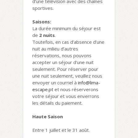
d’une télévision avec des chaînes
sportives.
Saisons:
La durée minimum du séjour est
de
2 nuits
.
Toutefois, en cas d’absence d’une
nuit au milieu d’autres
réservations, nous pouvons
accepter un séjour d’une nuit
seulement. Pour réserver pour
une nuit seulement, veuillez nous
envoyer un courriel à
info@lima-
escape.pt
et nous réserverons
votre séjour et vous enverrons
les détails du paiement.
Haute Saison
Entre 1 juillet et le 31 août.