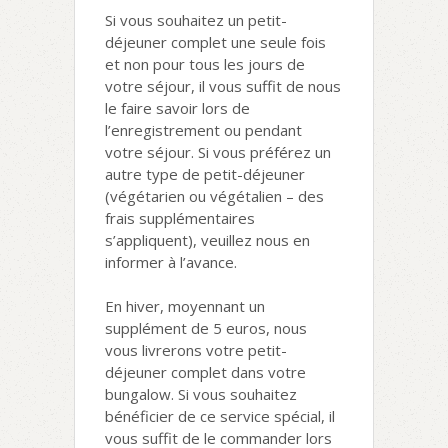
Si vous souhaitez un petit-
déjeuner complet une seule fois
et non pour tous les jours de
votre séjour, il vous suffit de nous
le faire savoir lors de
l’enregistrement ou pendant
votre séjour. Si vous préférez un
autre type de petit-déjeuner
(végétarien ou végétalien – des
frais supplémentaires
s’appliquent), veuillez nous en
informer à l’avance.
En hiver, moyennant un
supplément de 5 euros, nous
vous livrerons votre petit-
déjeuner complet dans votre
bungalow. Si vous souhaitez
bénéficier de ce service spécial, il
vous suffit de le commander lors