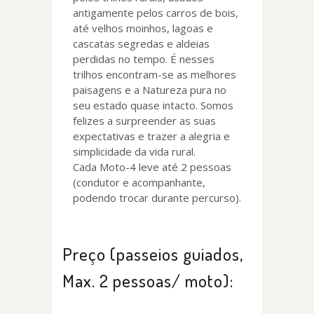
antigamente pelos carros de bois,
até velhos moinhos, lagoas e
cascatas segredas e aldeias
perdidas no tempo. É nesses
trilhos encontram-se as melhores
paisagens e a Natureza pura no
seu estado quase intacto. Somos
felizes a surpreender as suas
expectativas e trazer a alegria e
simplicidade da vida rural.
Cada Moto-4 leve até 2 pessoas
(condutor e acompanhante,
podendo trocar durante percurso).
Preço (passeios guiados,
Max. 2 pessoas/ moto):