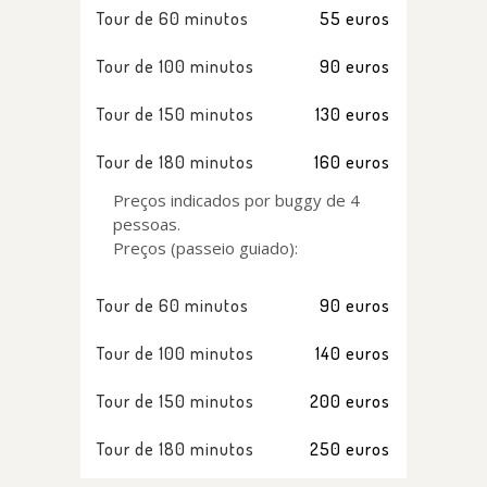
Tour de 60 minutos
55 euros
Tour de 100 minutos
90 euros
Tour de 150 minutos
130 euros
Tour de 180 minutos
160 euros
Preços indicados por buggy de 4
pessoas.
Preços (passeio guiado):
Tour de 60 minutos
90 euros
Tour de 100 minutos
140 euros
Tour de 150 minutos
200 euros
Tour de 180 minutos
250 euros