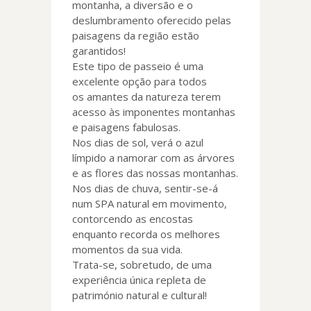
montanha, a diversão e o
deslumbramento oferecido pelas
paisagens da região estão
garantidos!
Este tipo de passeio é uma
excelente opção para todos
os amantes da natureza terem
acesso às imponentes montanhas
e paisagens fabulosas.
Nos dias de sol, verá o azul
límpido a namorar com as árvores
e as flores das nossas montanhas.
Nos dias de chuva, sentir-se-á
num SPA natural em movimento,
contorcendo as encostas
enquanto recorda os melhores
momentos da sua vida.
Trata-se, sobretudo, de uma
experiência única repleta de
património natural e cultural!