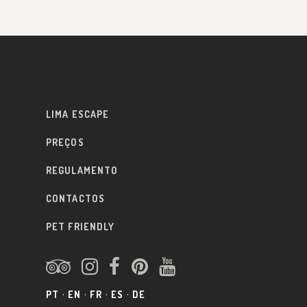
LIMA ESCAPE
PREÇOS
REGULAMENTO
CONTACTOS
PET FRIENDLY
PT
EN
FR
ES
DE