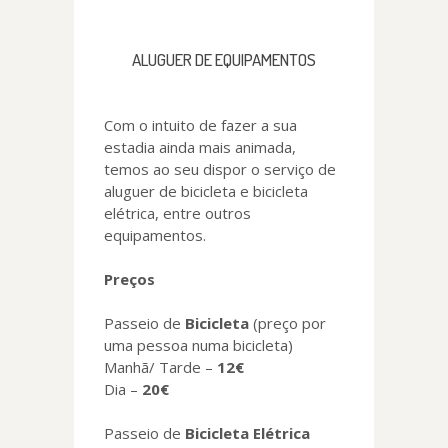
ALUGUER DE EQUIPAMENTOS
Com o intuito de fazer a sua
estadia ainda mais animada,
temos ao seu dispor o serviço de
aluguer de bicicleta e bicicleta
elétrica, entre outros
equipamentos.
Preços
Passeio de
Bicicleta
(preço por
uma pessoa numa bicicleta)
Manhã/ Tarde –
12€
Dia –
20€
Passeio de
Bicicleta Elétrica