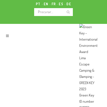
PT
EN
FR
ES
DE