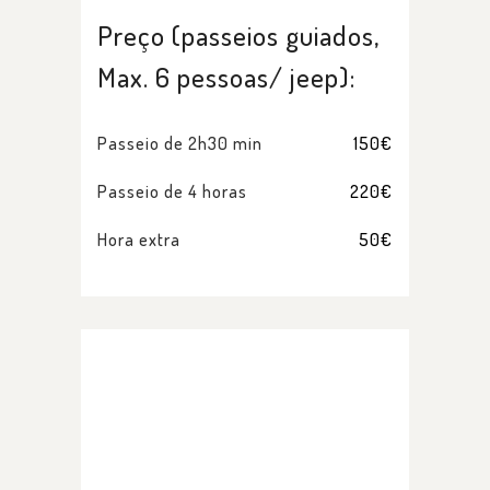
Preço (passeios guiados,
Max. 6 pessoas/ jeep):
Passeio de 2h30 min
150€
Passeio de 4 horas
220€
Hora extra
50€