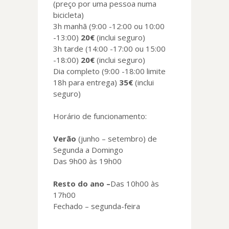
(preço por uma pessoa numa
bicicleta)
3h manhã (9:00 -12:00 ou 10:00
-13:00)
20€
(inclui seguro)
3h tarde (14:00 -17:00 ou 15:00
-18:00)
20€
(inclui seguro)
Dia completo (9:00 -18:00 limite
18h para entrega)
35€
(inclui
seguro)
Horário de funcionamento:
Verão
(junho – setembro) de
Segunda a Domingo
Das 9h00 às 19h00
Resto do ano –
Das 10h00 às
17h00
Fechado – segunda-feira