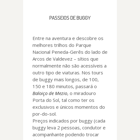
PASSEIOS DE BUGGY
Entre na aventura e descobre os
melhores trilhos do Parque
Nacional Peneda-Gerês do lado de
Arcos de Valdevez – sítios que
normalmente não são acessíveis a
outro tipo de viaturas. Nos tours
de buggy mais longos, de 100,
150 e 180 minutos, passará o
Baloiço de Mezio
, o miradouro
Porta do Sol, tal como ter os
exclusivos e únicos momentos do
por-do-sol.
Preços indicados por buggy (cada
buggy leva 2 pessoas, condutor e
acompanhante podendo trocar