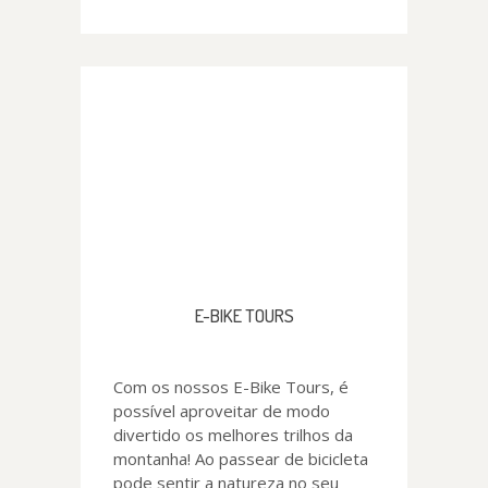
E-BIKE TOURS
Com os nossos E-Bike Tours, é
possível aproveitar de modo
divertido os melhores trilhos da
montanha! Ao passear de bicicleta
pode sentir a natureza no seu