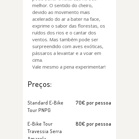
melhor. O sentido do cheiro,
devido ao movimento mais
acelerado do ar a bater na face,
exprime o sabor das florestas, os
ruídos dos rios e o cantar dos
ventos. Mas também pode ser
surpreendido com aves exóticas,
pássaros a levantar e a voar em
cima.
Vale mesmo a pena experimentar!
Preços:
Standard E-Bike
70€ por pessoa
Tour PNPG
E-Bike Tour
80€ por pessoa
Travessia Serra
Amarela