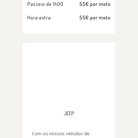
Passeio de 1h00
55€ por moto
Hora extra
55€ por moto
JEEP
Com os nossos veículos de