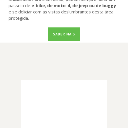
passeio de
e-bike, de moto-4, de jeep ou de buggy
e se deliciar com as vistas deslumbrantes desta área
protegida.
SABER MAIS