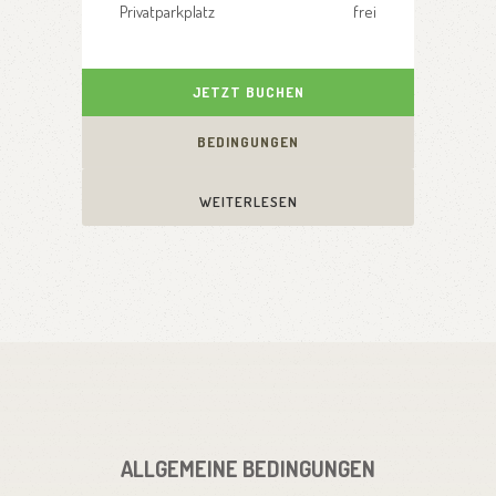
Privatparkplatz
frei
JETZT BUCHEN
BEDINGUNGEN
WEITERLESEN
ALLGEMEINE BEDINGUNGEN