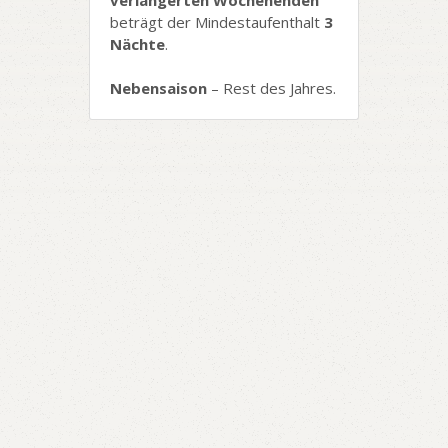
verlängerten Wochenenden
beträgt der Mindestaufenthalt
3
Nächte
.
Nebensaison
– Rest des Jahres.