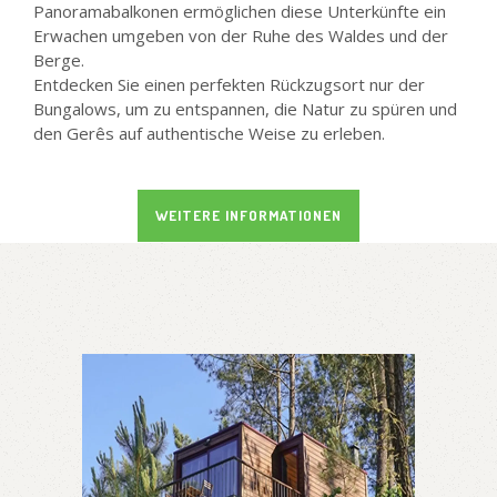
Panoramabalkonen ermöglichen diese Unterkünfte ein
Erwachen umgeben von der Ruhe des Waldes und der
Berge.
Entdecken Sie einen perfekten Rückzugsort nur der
Bungalows, um zu entspannen, die Natur zu spüren und
den Gerês auf authentische Weise zu erleben.
WEITERE INFORMATIONEN