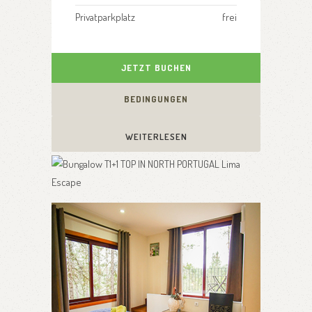
Privatparkplatz
frei
JETZT BUCHEN
BEDINGUNGEN
WEITERLESEN