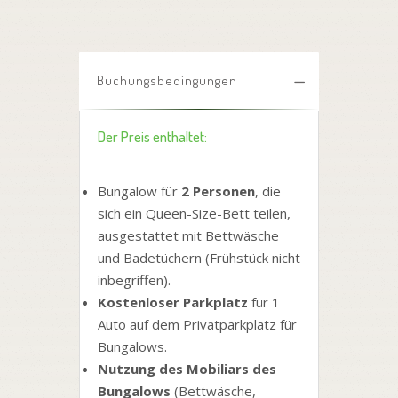
Buchungsbedingungen
Der Preis enthaltet:
Bungalow für
2 Personen
, die
sich ein Queen-Size-Bett teilen,
ausgestattet mit Bettwäsche
und Badetüchern (Frühstück nicht
inbegriffen).
Kostenloser Parkplatz
für 1
Auto auf dem Privatparkplatz für
Bungalows.
Nutzung des Mobiliars des
Bungalows
(Bettwäsche,