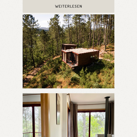
WEITERLESEN