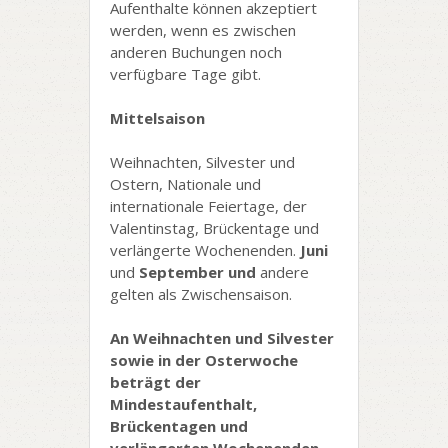
Aufenthalte können akzeptiert
werden, wenn es zwischen
anderen Buchungen noch
verfügbare Tage gibt.
Mittelsaison
Weihnachten, Silvester und
Ostern, Nationale und
internationale Feiertage, der
Valentinstag, Brückentage und
verlängerte Wochenenden.
Juni
und
September und
andere
gelten als Zwischensaison.
An Weihnachten und Silvester
sowie in der Osterwoche
beträgt der
Mindestaufenthalt,
Brückentagen und