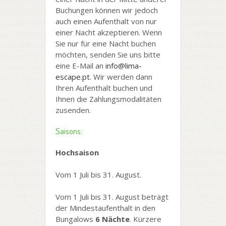
Buchungen können wir jedoch
auch einen Aufenthalt von nur
einer Nacht akzeptieren. Wenn
Sie nur für eine Nacht buchen
möchten, senden Sie uns bitte
eine E-Mail an
info@lima-
escape.pt
. Wir werden dann
Ihren Aufenthalt buchen und
Ihnen die Zahlungsmodalitäten
zusenden.
Saisons:
Hochsaison
Vom 1 Juli bis 31. August.
Vom 1 Juli bis 31. August beträgt
der Mindestaufenthalt in den
Bungalows
6 Nächte
. Kürzere