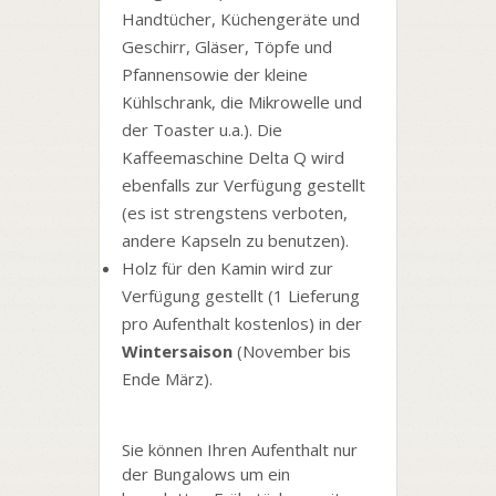
Handtücher, Küchengeräte und
Geschirr, Gläser, Töpfe und
Pfannensowie der kleine
Kühlschrank, die Mikrowelle und
der Toaster u.a.). Die
Kaffeemaschine Delta Q wird
ebenfalls zur Verfügung gestellt
(es ist strengstens verboten,
andere Kapseln zu benutzen).
Holz für den Kamin wird zur
Verfügung gestellt (1 Lieferung
pro Aufenthalt kostenlos) in der
Wintersaison
(November bis
Ende März).
Sie können Ihren Aufenthalt nur
der Bungalows um ein