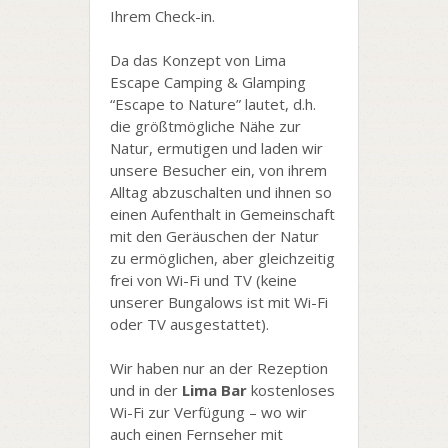
Ihrem Check-in.
Da das Konzept von Lima
Escape Camping & Glamping
“Escape to Nature” lautet, d.h.
die größtmögliche Nähe zur
Natur, ermutigen und laden wir
unsere Besucher ein, von ihrem
Alltag abzuschalten und ihnen so
einen Aufenthalt in Gemeinschaft
mit den Geräuschen der Natur
zu ermöglichen, aber gleichzeitig
frei von Wi-Fi und TV (keine
unserer Bungalows ist mit Wi-Fi
oder TV ausgestattet).
Wir haben nur an der Rezeption
und in der
Lima Bar
kostenloses
Wi-Fi zur Verfügung – wo wir
auch einen Fernseher mit