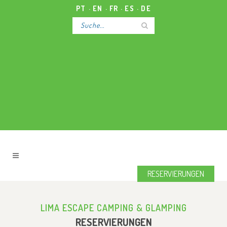
PT
EN
FR
ES
DE
RESERVIERUNGEN
LIMA ESCAPE CAMPING & GLAMPING
RESERVIERUNGEN