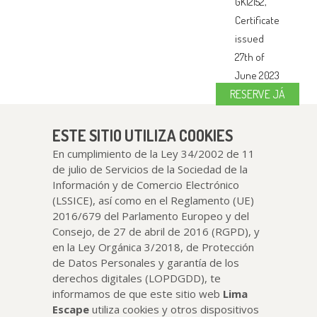
RESERVE JÁ
ESTE SITIO UTILIZA COOKIES
En cumplimiento de la Ley 34/2002 de 11
de julio de Servicios de la Sociedad de la
Información y de Comercio Electrónico
(LSSICE), así como en el Reglamento (UE)
2016/679 del Parlamento Europeo y del
Consejo, de 27 de abril de 2016 (RGPD), y
en la Ley Orgánica 3/2018, de Protección
de Datos Personales y garantía de los
derechos digitales (LOPDGDD), te
informamos de que este sitio web
Lima
Escape
utiliza cookies y otros dispositivos