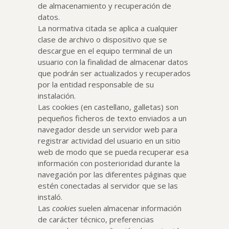
de almacenamiento y recuperación de
datos.
La normativa citada se aplica a cualquier
clase de archivo o dispositivo que se
descargue en el equipo terminal de un
usuario con la finalidad de almacenar datos
que podrán ser actualizados y recuperados
por la entidad responsable de su
instalación.
Las cookies (en castellano, galletas) son
pequeños ficheros de texto enviados a un
navegador desde un servidor web para
registrar actividad del usuario en un sitio
web de modo que se pueda recuperar esa
información con posterioridad durante la
navegación por las diferentes páginas que
estén conectadas al servidor que se las
instaló.
Las
cookies
suelen almacenar información
de carácter técnico, preferencias