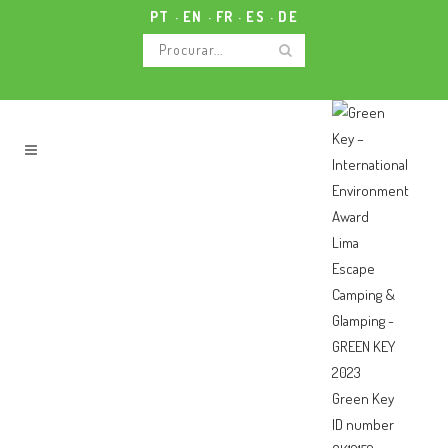
PT
EN
FR
ES
DE