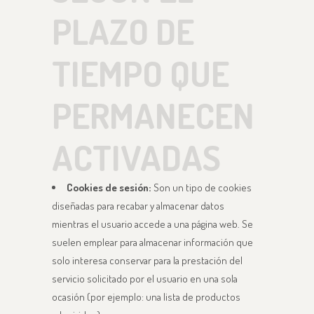
PLAZO DE
TIEMPO QUE
PERMANECEN
ACTIVADAS
Cookies de sesión:
Son un tipo de cookies
diseñadas para recabar y almacenar datos
mientras el usuario accede a una página web. Se
suelen emplear para almacenar información que
solo interesa conservar para la prestación del
servicio solicitado por el usuario en una sola
ocasión (por ejemplo: una lista de productos