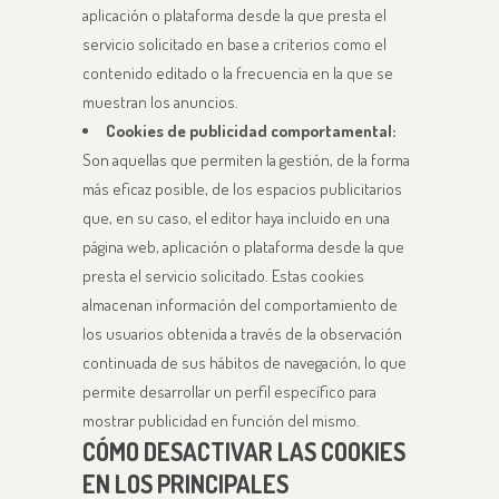
aplicación o plataforma desde la que presta el
servicio solicitado en base a criterios como el
contenido editado o la frecuencia en la que se
muestran los anuncios.
Cookies de publicidad comportamental:
Son aquellas que permiten la gestión, de la forma
más eficaz posible, de los espacios publicitarios
que, en su caso, el editor haya incluido en una
página web, aplicación o plataforma desde la que
presta el servicio solicitado. Estas cookies
almacenan información del comportamiento de
los usuarios obtenida a través de la observación
continuada de sus hábitos de navegación, lo que
permite desarrollar un perfil específico para
mostrar publicidad en función del mismo.
CÓMO DESACTIVAR LAS COOKIES
EN LOS PRINCIPALES