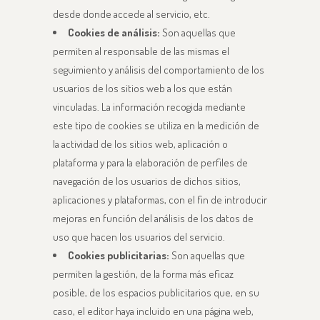
desde donde accede al servicio, etc.
Cookies de análisis:
Son aquellas que
permiten al responsable de las mismas el
seguimiento y análisis del comportamiento de los
usuarios de los sitios web a los que están
vinculadas. La información recogida mediante
este tipo de cookies se utiliza en la medición de
la actividad de los sitios web, aplicación o
plataforma y para la elaboración de perfiles de
navegación de los usuarios de dichos sitios,
aplicaciones y plataformas, con el fin de introducir
mejoras en función del análisis de los datos de
uso que hacen los usuarios del servicio.
Cookies publicitarias:
Son aquellas que
permiten la gestión, de la forma más eficaz
posible, de los espacios publicitarios que, en su
caso, el editor haya incluido en una página web,