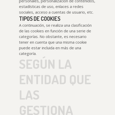
personales, personalización de contenidos,
estadísticas de uso, enlaces a redes
sociales, acceso a cuentas de usuario, etc.
TIPOS DE COOKIES
A continuación, se realiza una clasificación
de las cookies en función de una serie de
categorías. No obstante, es necesario
tener en cuenta que una misma cookie
puede estar incluida en más de una
categoría.
SEGÚN LA
ENTIDAD QUE
LAS
GESTIONA