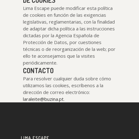
DE COOKIES
Lima Escape puede modificar esta política
de cookies en función de las exigencias
legislativas, reglamentarias, con la finalidad
de adaptar dicha política a las instrucciones
dictadas por la Agencia Española de
Protección de Datos, por cuestiones
técnicas o de reorganización de la web; por
ello te aconsejamos que la visites
periódicamente.
CONTACTO
Para resolver cualquier duda sobre cómo
utilizamos las cookies, escríbenos a la
dirección de correo electrónico:
laraleite@buzina.pt
.
LIMA ESCAPE