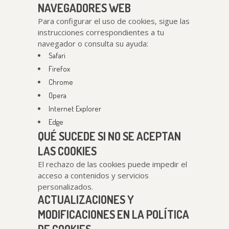
NAVEGADORES WEB
Para configurar el uso de cookies, sigue las
instrucciones correspondientes a tu
navegador o consulta su ayuda:
Safari
Firefox
Chrome
Opera
Internet Explorer
Edge
QUÉ SUCEDE SI NO SE ACEPTAN
LAS COOKIES
El rechazo de las cookies puede impedir el
acceso a contenidos y servicios
personalizados.
ACTUALIZACIONES Y
MODIFICACIONES EN LA POLÍTICA