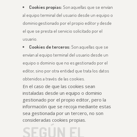
Cookies propias:
Son aquellas que se envían
al equipo terminal del usuario desde un equipo o
dominio gestionado por el propio editor y desde
el que se presta el servicio solicitado por el
usuario.
Cookies de terceros:
Son aquellas que se
envían al equipo terminal del usuario desde un
equipo o dominio que no es gestionado por el
editor, sino por otra entidad que trata los datos
obtenidos a través de las cookies.
En el caso de que las cookies sean
instaladas desde un equipo o dominio
gestionado por el propio editor, pero la
información que se recoja mediante estas
sea gestionada por un tercero, no son
consideradas cookies propias.
SEGÚN EL