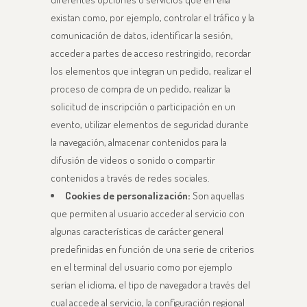
existan como, por ejemplo, controlar el tráfico y la
comunicación de datos, identificar la sesión,
acceder a partes de acceso restringido, recordar
los elementos que integran un pedido, realizar el
proceso de compra de un pedido, realizar la
solicitud de inscripción o participación en un
evento, utilizar elementos de seguridad durante
la navegación, almacenar contenidos para la
difusión de videos o sonido o compartir
contenidos a través de redes sociales.
Cookies de personalización:
Son aquellas
que permiten al usuario acceder al servicio con
algunas características de carácter general
predefinidas en función de una serie de criterios
en el terminal del usuario como por ejemplo
serían el idioma, el tipo de navegador a través del
cual accede al servicio, la configuración regional